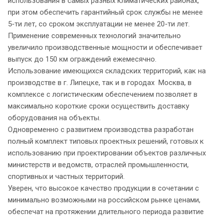
использования в самых разных климатических районах,
при этом обеспечить гарантийный срок службы не менее
5-ти лет, со сроком эксплуатации не менее 20-ти лет.
Применение современных технологий значительно
увеличило производственные мощности и обеспечивает
выпуск до 150 км ограждений ежемесячно.
Использование имеющихся складских территорий, как на
производстве в г. Липецке, так и в городах Москва, в
комплексе с логистическим обеспечением позволяет в
максимально короткие сроки осуществить доставку
оборудования на объекты.
Одновременно с развитием производства разработан
полный комплект типовых проектных решений, готовых к
использованию при проектировании объектов различных
министерств и ведомств, отраслей промышленности,
спортивных и частных территорий.
Уверен, что высокое качество продукции в сочетании с
минимально возможными на российском рынке ценами,
обеспечат на протяжении длительного периода развитие