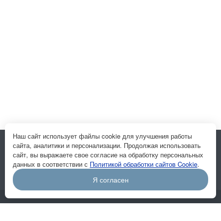
Наш сайт использует файлы cookie для улучшения работы
сайта, аналитики и персонализации. Продолжая использовать
Подписывайтесь на новости и акции:
сайт, вы выражаете свое согласие на обработку персональных
данных в соответствии с
Политикой обработки сайтов Cookie
.
Я согласен
Компания