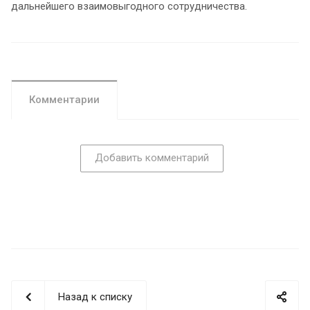
дальнейшего взаимовыгодного сотрудничества.
Комментарии
Добавить комментарий
Назад к списку