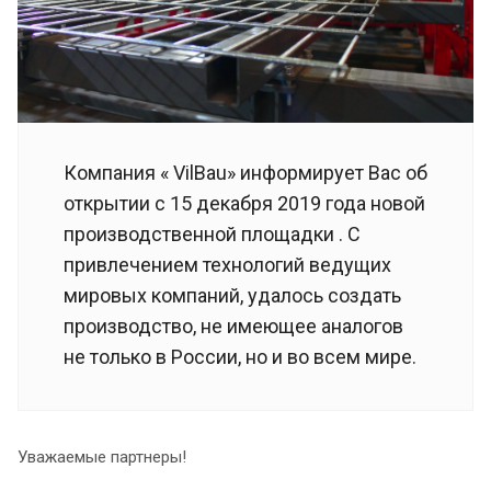
Компания « VilBau» информирует Вас об
открытии с 15 декабря 2019 года новой
производственной площадки . С
привлечением технологий ведущих
мировых компаний, удалось создать
производство, не имеющее аналогов
не только в России, но и во всем мире.
Уважаемые партнеры!