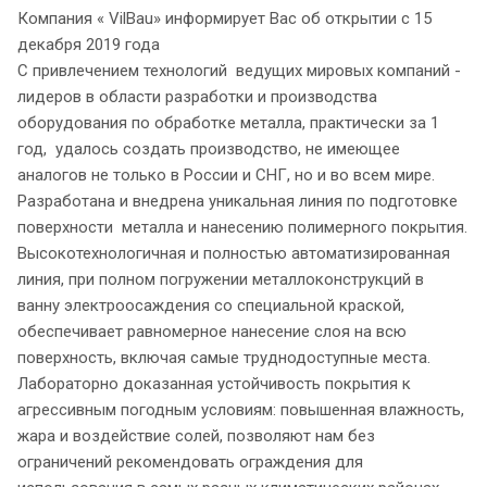
Компания « VilBau» информирует Вас об открытии с 15
декабря 2019 года
С привлечением технологий ведущих мировых компаний -
лидеров в области разработки и производства
оборудования по обработке металла, практически за 1
год, удалось создать производство, не имеющее
аналогов не только в России и СНГ, но и во всем мире.
Разработана и внедрена уникальная линия по подготовке
поверхности металла и нанесению полимерного покрытия.
Высокотехнологичная и полностью автоматизированная
линия, при полном погружении металлоконструкций в
ванну электроосаждения со специальной краской,
обеспечивает равномерное нанесение слоя на всю
поверхность, включая самые труднодоступные места.
Лабораторно доказанная устойчивость покрытия к
агрессивным погодным условиям: повышенная влажность,
жара и воздействие солей, позволяют нам без
ограничений рекомендовать ограждения для