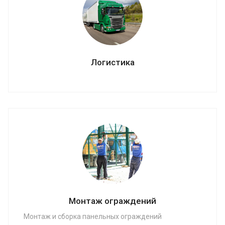
Логистика
Монтаж ограждений
Монтаж и сборка панельных ограждений