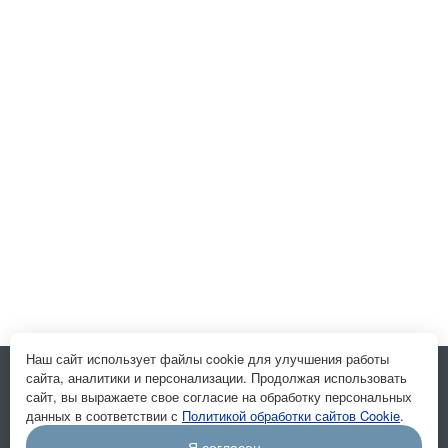
Наш сайт использует файлы cookie для улучшения работы
сайта, аналитики и персонализации. Продолжая использовать
Подписывайтесь на новости и акции:
сайт, вы выражаете свое согласие на обработку персональных
данных в соответствии с
Политикой обработки сайтов Cookie
.
Я согласен