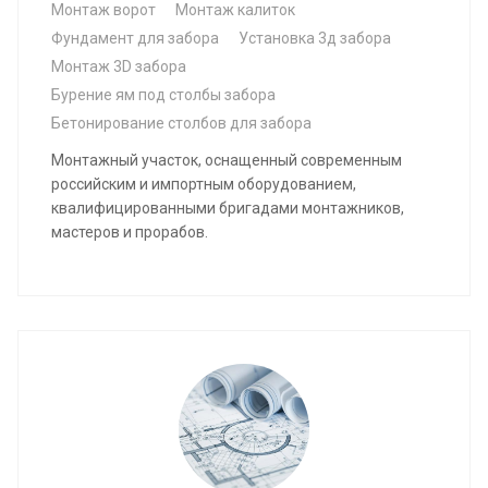
Монтаж ворот
Монтаж калиток
Фундамент для забора
Установка 3д забора
Монтаж 3D забора
Бурение ям под столбы забора
Бетонирование столбов для забора
Монтажный участок, оснащенный современным
российским и импортным оборудованием,
квалифицированными бригадами монтажников,
мастеров и прорабов.