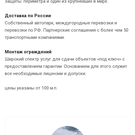
защиты. периметра и один из крупнейших в мире.
Доставка по России
Собственный автопарк, междугородные перевозки и
перевозки по РФ. Партнерские соглашения с более чем 50
транспортными компаниями.
Монтаж ограждений
Широкий спектр услуг для сдачи объектов «под ключ» с
предоставлением гарантии. Основанием для этого служит
все необходимые лицензии и допуски.
цены указаны от 100 м.п.