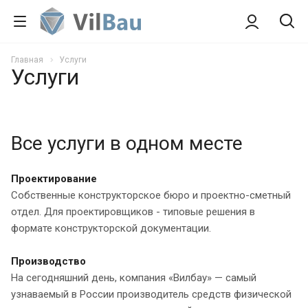
Главная
Услуги
Услуги
Все услуги в одном месте
Проектирование
Собственные конструкторское бюро и проектно-сметный
отдел. Для проектировщиков - типовые решения в
формате конструкторской документации.
Производство
На сегодняшний день, компания «Вилбау» — самый
узнаваемый в России производитель средств физической