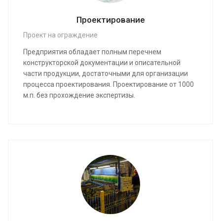
Проектирование
Проект на ограждение
Предприятия обладает полным перечнем
конструкторской документации и описательной
части продукции, достаточными для организации
процесса проектирования. Проектирование от 1000
м.п. без прохождение экспертизы.