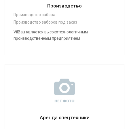
Производство
Производство забора
Производство заборов под заказ
VilBau является высокотехнологичным
производственным предприятием
Аренда спецтехники