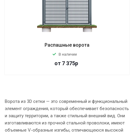
Распашные ворота
В наличии
от
7 375
р
Ворота из 3D сетки — это современный и функциональный
элемент ограждения, который обеспечивает безопасность
и защиту территории, а также стильный внешний вид. Они
изготавливаются из прочной стальной проволоки, имеют
объемные V-образные изгибы, отличающеюся высокой