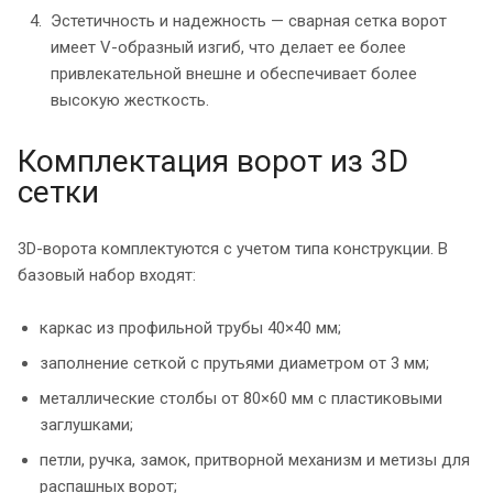
Эстетичность и надежность — сварная сетка ворот
имеет V-образный изгиб, что делает ее более
привлекательной внешне и обеспечивает более
высокую жесткость.
Комплектация ворот из 3D
сетки
3D-ворота комплектуются с учетом типа конструкции. В
базовый набор входят:
каркас из профильной трубы 40×40 мм;
заполнение сеткой с прутьями диаметром от 3 мм;
металлические столбы от 80×60 мм с пластиковыми
заглушками;
петли, ручка, замок, притворной механизм и метизы для
распашных ворот;