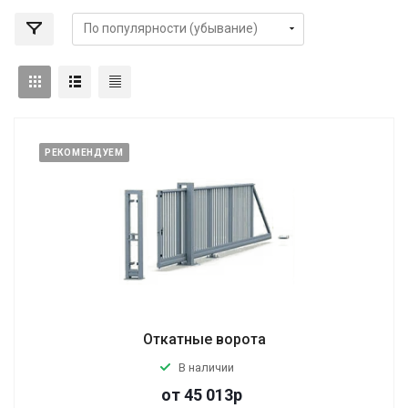
РЕКОМЕНДУЕМ
Откатные ворота
В наличии
от
45 013
р