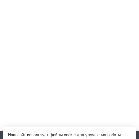
Наш сайт использует файлы cookie для улучшения работы