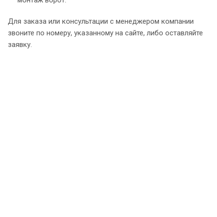
монтаж ворот.
Для заказа или консультации с менеджером компании
звоните по номеру, указанному на сайте, либо оставляйте
заявку.