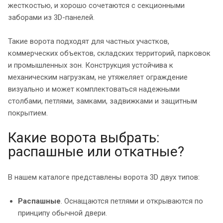
жесткостью, и хорошо сочетаются с секционными
заборами из 3D-панелей.
Такие ворота подходят для частных участков,
коммерческих объектов, складских территорий, парковок
и промышленных зон. Конструкция устойчива к
механическим нагрузкам, не утяжеляет ограждение
визуально и может комплектоваться надежными
столбами, петлями, замками, задвижками и защитным
покрытием.
Какие ворота выбрать:
распашные или откатные?
В нашем каталоге представлены ворота 3D двух типов:
Распашные
. Оснащаются петлями и открываются по
принципу обычной двери.