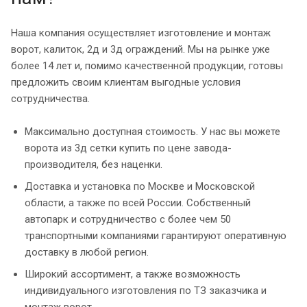
Наша компания осуществляет изготовление и монтаж
ворот, калиток, 2д и 3д ограждений. Мы на рынке уже
более 14 лет и, помимо качественной продукции, готовы
предложить своим клиентам выгодные условия
сотрудничества.
Максимально доступная стоимость. У нас вы можете
ворота из 3д сетки купить по цене завода-
производителя, без наценки.
Доставка и установка по Москве и Московской
области, а также по всей России. Собственный
автопарк и сотрудничество с более чем 50
транспортными компаниями гарантируют оперативную
доставку в любой регион.
Широкий ассортимент, а также возможность
индивидуального изготовления по ТЗ заказчика и