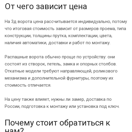
От чего зависит цена
На 3д ворота цена рассчитывается индивидуально, потому
что итоговая стоимость зависит от размеров проема, типа
конструкции, толщины прутка, комплектации, цвета,
наличия автоматики, доставки и работ по монтажу.
Распашные ворота обычно проще по устройству: они
состоят из створок, петель, замка и опорных столбов.
Откатные модели требуют направляющей, роликового
механизма и дополнительной фурнитуры, поэтому их
стоимость отличается.
На цену также влияет, нужны ли замер, доставка по
России, подготовка к монтажу или установка под ключ.
Почему стоит обратиться к
нам?