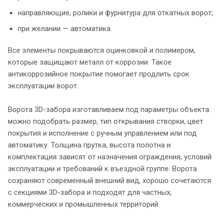
направляющие, ролики и фурнитура для откатных ворот;
при желании — автоматика.
Все элементы покрываются оцинковкой и полимером,
которые защищают металл от коррозии. Такое
антикоррозийное покрытие помогает продлить срок
эксплуатации ворот.
Ворота 3D-забора изготавливаем под параметры объекта:
можно подобрать размер, тип открывания створки, цвет
покрытия и исполнение с ручным управлением или под
автоматику. Толщина прутка, высота полотна и
комплектация зависят от назначения ограждения, условий
эксплуатации и требований к въездной группе. Ворота
сохраняют современный внешний вид, хорошо сочетаются
с секциями 3D-забора и подходят для частных,
коммерческих и промышленных территорий.