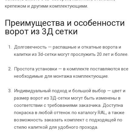
крепежом и другими комплектующими.
Преимущества и особенности
ворот из 3Д сетки
Долговечность — распашные и откатные ворота и
калитки из 3d-сетки могут прослужить 20 лет и более.
Простота установки — в комплекте поставляются все
необходимые для монтажа комплектующие.
Индивидуальный подход и большой выбор — цвет и
размер ворот из 3Д-сетки могут быть изменены в
соответствии с требованиями заказчика. Доступна
покраска в любой оттенок по каталогу RAL, а также
возможность заказать комплект с подходящей по
стилю калиткой для удобного прохода.