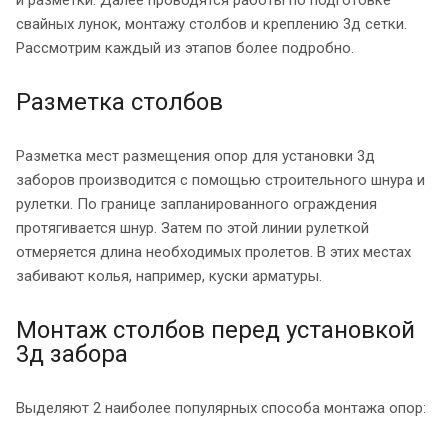
и разметки. Далее проводятся работы по подготовке
свайных лунок, монтажу столбов и креплению 3д сетки.
Рассмотрим каждый из этапов более подробно.
Разметка столбов
Разметка мест размещения опор для установки 3д
заборов производится с помощью строительного шнура и
рулетки. По границе запланированного ограждения
протягивается шнур. Затем по этой линии рулеткой
отмеряется длина необходимых пролетов. В этих местах
забивают колья, например, куски арматуры.
Монтаж столбов перед установкой
3д забора
Выделяют 2 наиболее популярных способа монтажа опор: