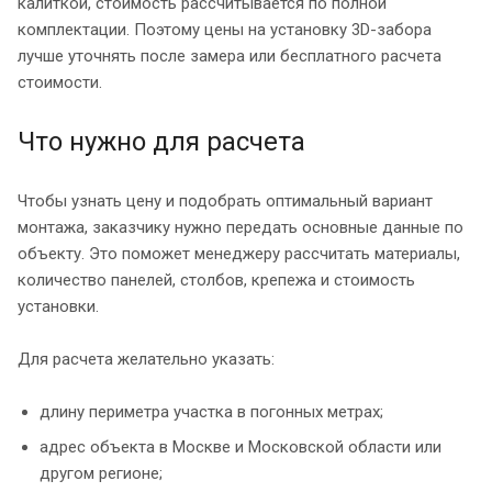
калиткой, стоимость рассчитывается по полной
комплектации. Поэтому цены на установку 3D-забора
лучше уточнять после замера или бесплатного расчета
стоимости.
Что нужно для расчета
Чтобы узнать цену и подобрать оптимальный вариант
монтажа, заказчику нужно передать основные данные по
объекту. Это поможет менеджеру рассчитать материалы,
количество панелей, столбов, крепежа и стоимость
установки.
Для расчета желательно указать:
длину периметра участка в погонных метрах;
адрес объекта в Москве и Московской области или
другом регионе;