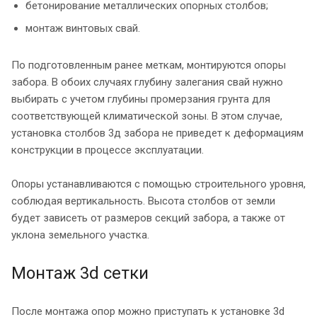
бетонирование металлических опорных столбов;
монтаж винтовых свай.
По подготовленным ранее меткам, монтируются опоры
забора. В обоих случаях глубину залегания свай нужно
выбирать с учетом глубины промерзания грунта для
соответствующей климатической зоны. В этом случае,
установка столбов 3д забора не приведет к деформациям
конструкции в процессе эксплуатации.
Опоры устанавливаются с помощью строительного уровня,
соблюдая вертикальность. Высота столбов от земли
будет зависеть от размеров секций забора, а также от
уклона земельного участка.
Монтаж 3d сетки
После монтажа опор можно приступать к установке 3d