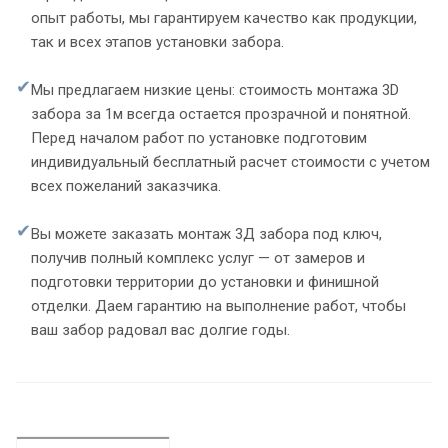
опыт работы, мы гарантируем качество как продукции,
так и всех этапов установки забора.
✔
Мы предлагаем низкие цены: стоимость монтажа 3D
забора за 1м всегда остается прозрачной и понятной.
Перед началом работ по установке подготовим
индивидуальный бесплатный расчет стоимости с учетом
всех пожеланий заказчика.
✔
Вы можете заказать монтаж 3Д забора под ключ,
получив полный комплекс услуг — от замеров и
подготовки территории до установки и финишной
отделки. Даем гарантию на выполнение работ, чтобы
ваш забор радовал вас долгие годы.