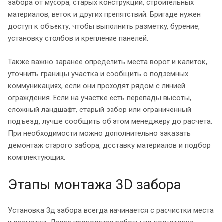
забора от мусора, старых конструкций, строительных
материалов, веток и других препятствий. Бригаде нужен
доступ к объекту, чтобы выполнить разметку, бурение,
установку столбов и крепление панелей.
Также важно заранее определить места ворот и калиток,
уточнить границы участка и сообщить о подземных
коммуникациях, если они проходят рядом с линией
ограждения. Если на участке есть перепады высоты,
сложный ландшафт, старый забор или ограниченный
подъезд, лучше сообщить об этом менеджеру до расчета.
При необходимости можно дополнительно заказать
демонтаж старого забора, доставку материалов и подбор
комплектующих.
Этапы монтажа 3D забора
Установка 3д забора всегда начинается с расчистки места