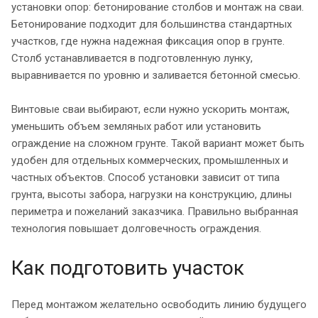
установки опор: бетонирование столбов и монтаж на сваи.
Бетонирование подходит для большинства стандартных
участков, где нужна надежная фиксация опор в грунте.
Столб устанавливается в подготовленную лунку,
выравнивается по уровню и заливается бетонной смесью.
Винтовые сваи выбирают, если нужно ускорить монтаж,
уменьшить объем земляных работ или установить
ограждение на сложном грунте. Такой вариант может быть
удобен для отдельных коммерческих, промышленных и
частных объектов. Способ установки зависит от типа
грунта, высоты забора, нагрузки на конструкцию, длины
периметра и пожеланий заказчика. Правильно выбранная
технология повышает долговечность ограждения.
Как подготовить участок
Перед монтажом желательно освободить линию будущего