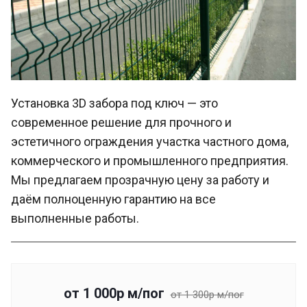
Установка 3D забора под ключ — это
современное решение для прочного и
эстетичного ограждения участка частного дома,
коммерческого и промышленного предприятия.
Мы предлагаем прозрачную цену за работу и
даём полноценную гарантию на все
выполненные работы.
от
1 000
р м/пог
от 1 300р м/пог