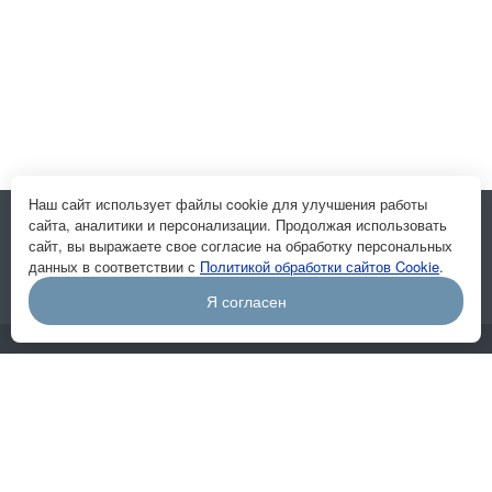
Наш сайт использует файлы cookie для улучшения работы
сайта, аналитики и персонализации. Продолжая использовать
Подписывайтесь на новости и акции:
сайт, вы выражаете свое согласие на обработку персональных
данных в соответствии с
Политикой обработки сайтов Cookie
.
Я согласен
Компания
О компании
Отзывы
Вакансии