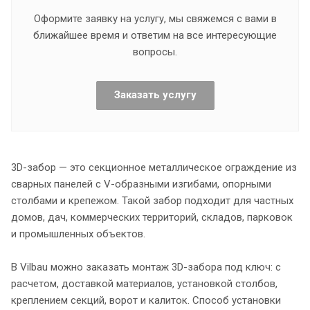
Оформите заявку на услугу, мы свяжемся с вами в
ближайшее время и ответим на все интересующие
вопросы.
Заказать услугу
3D-забор — это секционное металлическое ограждение из
сварных панелей с V-образными изгибами, опорными
столбами и крепежом. Такой забор подходит для частных
домов, дач, коммерческих территорий, складов, парковок
и промышленных объектов.
В Vilbau можно заказать монтаж 3D-забора под ключ: с
расчетом, доставкой материалов, установкой столбов,
креплением секций, ворот и калиток. Способ установки