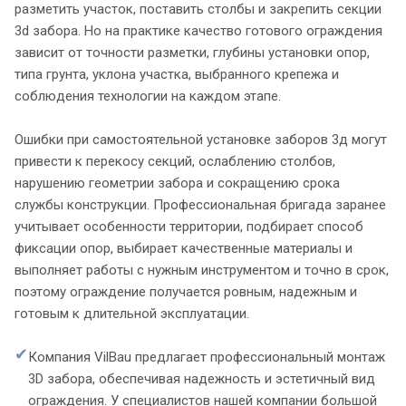
разметить участок, поставить столбы и закрепить секции
3d забора. Но на практике качество готового ограждения
зависит от точности разметки, глубины установки опор,
типа грунта, уклона участка, выбранного крепежа и
соблюдения технологии на каждом этапе.
Ошибки при самостоятельной установке заборов 3д могут
привести к перекосу секций, ослаблению столбов,
нарушению геометрии забора и сокращению срока
службы конструкции. Профессиональная бригада заранее
учитывает особенности территории, подбирает способ
фиксации опор, выбирает качественные материалы и
выполняет работы с нужным инструментом и точно в срок,
поэтому ограждение получается ровным, надежным и
готовым к длительной эксплуатации.
✔
Компания VilBau предлагает профессиональный монтаж
3D забора, обеспечивая надежность и эстетичный вид
ограждения. У специалистов нашей компании большой