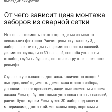
выглядит аккуратно.
От чего зависит цена монтажа
заборов из сварной сетки
Итоговая стоимость такого ограждения зависят от
нескольких факторов. Расчет цены на установку 3д
забора зависти от длины периметра, высоты панелей,
диаметра прутка, типа 3D-панелей, способа установки
столбов, глубины бурения, состояния грунта и сложности
рельефа.
Отдельно учитываются доставка, количество входов/
выходов, необходимость демонтажа старого забора,
дополнительные крепления, защитные элементы и формат
заказа. Если требуется только установка готовых панелей,
расчет будет одним. Если нужен 3D-забор под ключ с
материалами, доставкой, монтажом опор, воротами и