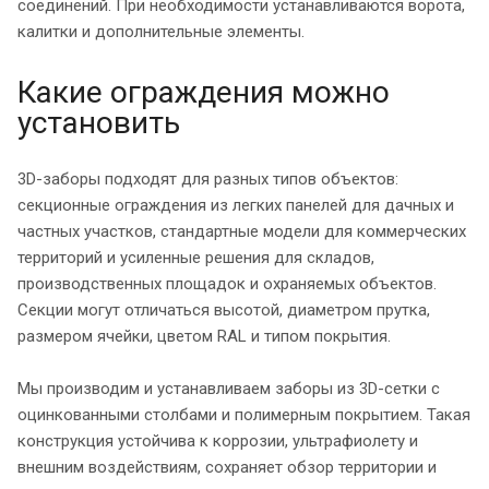
соединений. При необходимости устанавливаются ворота,
калитки и дополнительные элементы.
Какие ограждения можно
установить
3D-заборы подходят для разных типов объектов:
секционные ограждения из легких панелей для дачных и
частных участков, стандартные модели для коммерческих
территорий и усиленные решения для складов,
производственных площадок и охраняемых объектов.
Секции могут отличаться высотой, диаметром прутка,
размером ячейки, цветом RAL и типом покрытия.
Мы производим и устанавливаем заборы из 3D-сетки с
оцинкованными столбами и полимерным покрытием. Такая
конструкция устойчива к коррозии, ультрафиолету и
внешним воздействиям, сохраняет обзор территории и