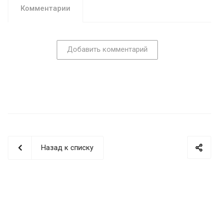
Комментарии
Добавить комментарий
Назад к списку