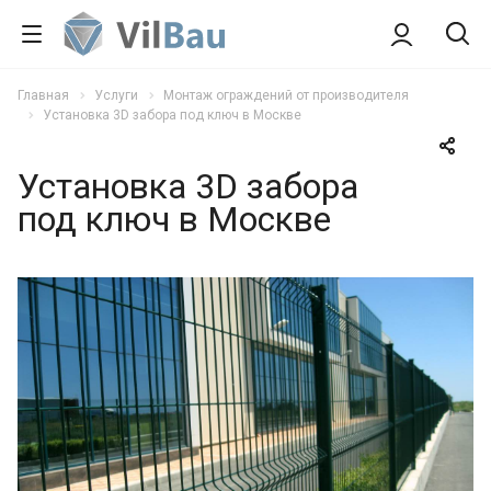
Главная
Услуги
Монтаж ограждений от производителя
Установка 3D забора под ключ в Москве
Установка 3D забора
под ключ в Москве