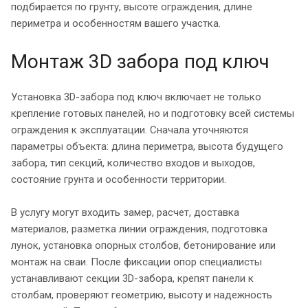
подбирается по грунту, высоте ограждения, длине
периметра и особенностям вашего участка.
Монтаж 3D забора под ключ
Установка 3D-забора под ключ включает не только
крепление готовых панелей, но и подготовку всей системы
ограждения к эксплуатации. Сначала уточняются
параметры объекта: длина периметра, высота будущего
забора, тип секций, количество входов и выходов,
состояние грунта и особенности территории.
В услугу могут входить замер, расчет, доставка
материалов, разметка линии ограждения, подготовка
лунок, установка опорных столбов, бетонирование или
монтаж на сваи. После фиксации опор специалисты
устанавливают секции 3D-забора, крепят панели к
столбам, проверяют геометрию, высоту и надежность