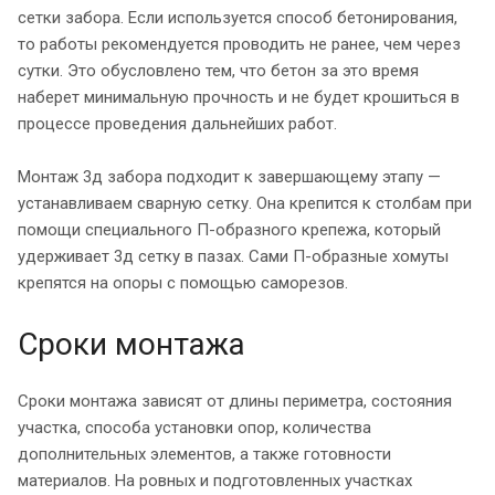
сетки забора. Если используется способ бетонирования,
то работы рекомендуется проводить не ранее, чем через
сутки. Это обусловлено тем, что бетон за это время
наберет минимальную прочность и не будет крошиться в
процессе проведения дальнейших работ.
Монтаж 3д забора подходит к завершающему этапу —
устанавливаем сварную сетку. Она крепится к столбам при
помощи специального П-образного крепежа, который
удерживает 3д сетку в пазах. Сами П-образные хомуты
крепятся на опоры с помощью саморезов.
Сроки монтажа
Сроки монтажа зависят от длины периметра, состояния
участка, способа установки опор, количества
дополнительных элементов, а также готовности
материалов. На ровных и подготовленных участках