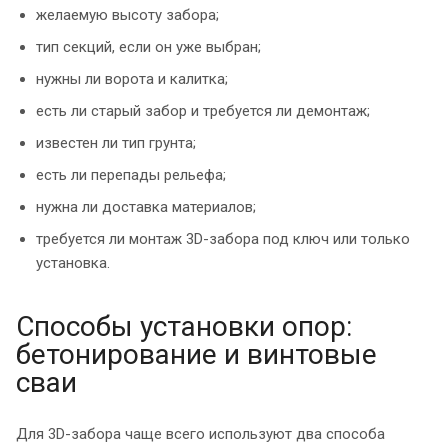
желаемую высоту забора;
тип секций, если он уже выбран;
нужны ли ворота и калитка;
есть ли старый забор и требуется ли демонтаж;
известен ли тип грунта;
есть ли перепады рельефа;
нужна ли доставка материалов;
требуется ли монтаж 3D-забора под ключ или только
установка.
Способы установки опор:
бетонирование и винтовые
сваи
Для 3D-забора чаще всего используют два способа