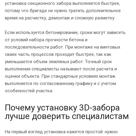
установка секционного забора выполняется быстрее,
потому что бригаде не нужно тратить дополнительное
время на расчистку, демонтаж и сложную разметку.
Если используется бетонирование, сроки могут зависеть
от условий набора прочности бетона и
последовательности работ. При монтаже на винтовых
сваях часть процессов проходит быстрее, так как
уменьшается объем земляных работ. Точный срок
выполнения специалисты называют после расчета и
оценки объекта. При стандартных условиях монтаж
выполняется по согласованному графику и с учетом
особенностей участка.
Почему установку 3D-забора
лучше доверить специалистам
На первый взгляд установка кажется простой: нужно