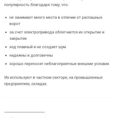
популярность благодаря тому, что:
не занимают много места в отличии от распашных
ворот
за счет электропривода облегчается их открытие и
закрытие
ход плавный и не создает шум
надежны и долговечны
хорошо переносят неблагоприятные внешние условия
Их используют в частном секторе, на промышленных
предприятиях, складах.