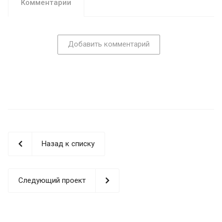
Комментарии
Добавить комментарий
Назад к списку
Следующий проект