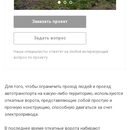
Заказать проект
Задать вопрос
Наши специалисты ответят на любой интересующий
вопрос по проекту
Для того, чтобы ограничить проход людей и проезд
автотранспорта на какую-либо территорию, используются
откатные ворота, представляющие собой простую и
прочную конструкцию, способную двигаться за счет
электропривода.
В последнее время откатные ворота набирают