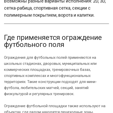
Возможны разные варианты исполнения: 2D, 3D,
сетка-рабица, спортивная сетка, секции с
полимерным покрытием, ворота и калитки.
Где применяется ограждение
футбольного поля
Ограждения для футбольных полей применяются на
школьных стадионах, дворовых, муниципальных или
коммерческих площадках, тренировочных базах,
спортивных комплексах и многофункциональных
территориях. Такие конструкции подходят для мини-
футбола, любительских матчей, секций, занятий
физкультурой и регулярных тренировок.
Ограждение футбольной площадки также используют на
объектах, где рядом находятся пешеходные зоны,