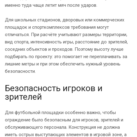
именно туда чаще летит мяч после ударов.
Для школьных стадионов, дворовых или коммерческих
площадок и спорткомплексов требования могут
отличаться. При расчёте учитывают размеры территории,
вид спорта, интенсивность игры, расстояние до зрителей,
соседних объектов и проходов. Поэтому высоту лучше
подбирать по проекту: это помогает не переплачивать за
лишние метры и при этом обеспечить нужный уровень
безопасности.
Безопасность игроков и
зрителей
Для футбольной площадки особенно важно, чтобы
ограждение было безопасным для игроков, зрителей и
обслуживающего персонала. Конструкция не должна
иметь острых выступающих элементов в игровой зоне, а