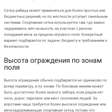
Сетка-рабица может применяться для более простых или
бюджетных решений, но по жёсткости уступает панельным
системам. Спортивная сетка используется там, где важно
задерживать мяч на высоте, на участках с риском
попадания мяча за пределы игрового поля. Конкретный
вариант подбирается по задаче, бюджету и требованиям к
безопасности.
Высота ограждения по зонам
поля
Высота ограждения обычно подбирается не одинаково по
всему периметру, а по зонам. По боковым линиям может
быть достаточно более низкого забора, если рядом нет
окон, дорог, парковок или мест скопления людей. За
воротами чаще требуется более высокое ограждение или
мячезадерживающая спортивная сетка, потому что