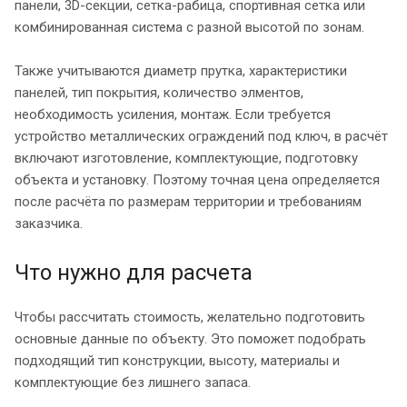
панели, 3D-секции, сетка-рабица, спортивная сетка или
комбинированная система с разной высотой по зонам.
Также учитываются диаметр прутка, характеристики
панелей, тип покрытия, количество элментов,
необходимость усиления, монтаж. Если требуется
устройство металлических ограждений под ключ, в расчёт
включают изготовление, комплектующие, подготовку
объекта и установку. Поэтому точная цена определяется
после расчёта по размерам территории и требованиям
заказчика.
Что нужно для расчета
Чтобы рассчитать стоимость, желательно подготовить
основные данные по объекту. Это поможет подобрать
подходящий тип конструкции, высоту, материалы и
комплектующие без лишнего запаса.