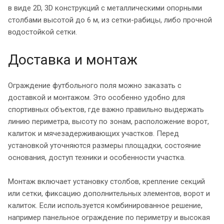
в виде 2D, 3D конструкций с металлическими опорными
столбами высотой до 6 м, из сетки-рабицы, либо прочной
водостойкой сетки.
Доставка и монтаж
Ограждение футбольного поля можно заказать с
доставкой и монтажом. Это особенно удобно для
спортивных объектов, где важно правильно выдержать
линию периметра, высоту по зонам, расположение ворот,
калиток и мячезадерживающих участков. Перед
установкой уточняются размеры площадки, состояние
основания, доступ техники и особенности участка.
Монтаж включает установку столбов, крепление секций
или сетки, фиксацию дополнительных элементов, ворот и
калиток. Если используется комбинированное решение,
например панельное ограждение по периметру и высокая