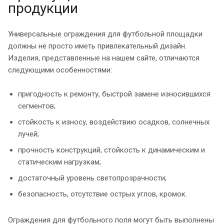
продукции
Универсальные ограждения для футбольной площадки
должны не просто иметь привлекательный дизайн.
Изделия, представленные на нашем сайте, отличаются
следующими особенностями:
пригодность к ремонту, быстрой замене износившихся
сегментов;
стойкость к износу, воздействию осадков, солнечных
лучей;
прочность конструкций, стойкость к динамическим и
статическим нагрузкам;
достаточный уровень светопрозрачности;
безопасность, отсутствие острых углов, кромок.
Ограждения для футбольного поля могут быть выполнены