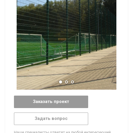
Заказать проект
Задать вопрос
Наши специалисты ответят на любой интересующий