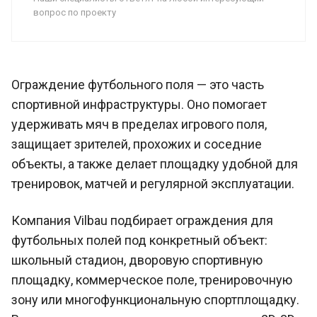
вопрос по проекту
Ограждение футбольного поля — это часть
спортивной инфраструктуры. Оно помогает
удерживать мяч в пределах игрового поля,
защищает зрителей, прохожих и соседние
объекты, а также делает площадку удобной для
тренировок, матчей и регулярной эксплуатации.
Компания Vilbau подбирает ограждения для
футбольных полей под конкретный объект:
школьный стадион, дворовую спортивную
площадку, коммерческое поле, тренировочную
зону или многофункциональную спортплощадку.