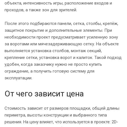
объекта, интенсивность игры, расположение входов и
проходов, а также зон для зрителей.
После этого подбираются панели, сетка, столбы, крепёж,
защитное покрытие и дополнительные элементы. При
необходимости проект предусматривает усиленную зону
за воротами или мячезадерживающую сетку. На объекте
выполняется установка столбов, монтаж секций,
крепление сетки, установка ворот и калиток. Такой подход
удобен, когда заказчику нужно не просто купить
ограждение, а получить готовую систему для
эксплуатации.
От чего зависит цена
Стоимость зависит от размеров площадки, общей длины
периметра, высоты конструкции и выбранного типа
решения. На цену влияет, что используется в проекте: 2D-