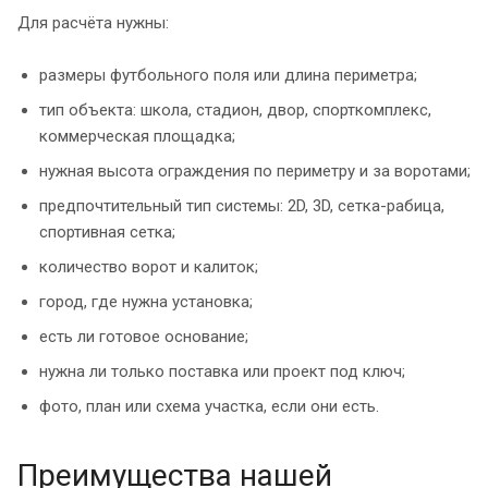
Для расчёта нужны:
размеры футбольного поля или длина периметра;
тип объекта: школа, стадион, двор, спорткомплекс,
коммерческая площадка;
нужная высота ограждения по периметру и за воротами;
предпочтительный тип системы: 2D, 3D, сетка-рабица,
спортивная сетка;
количество ворот и калиток;
город, где нужна установка;
есть ли готовое основание;
нужна ли только поставка или проект под ключ;
фото, план или схема участка, если они есть.
Преимущества нашей