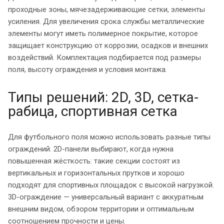
проходные зоны, мячезадерживающие сетки, элементы
усиления. Для увеличения срока службы металлические
элементы могут иметь полимерное покрытие, которое
защищает конструкцию от коррозии, осадков и внешних
воздействий. Комплектация подбирается под размеры
поля, высоту ограждения и условия монтажа.
Типы решений: 2D, 3D, сетка-
рабица, спортивная сетка
Для футбольного поля можно использовать разные типы
ограждений. 2D-панели выбирают, когда нужна
повышенная жёсткость: такие секции состоят из
вертикальных и горизонтальных прутков и хорошо
подходят для спортивных площадок с высокой нагрузкой.
3D-ограждение — универсальный вариант с аккуратным
внешним видом, обзором территории и оптимальным
соотношением прочности и цены.