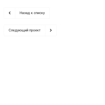
Назад к списку
Следующий проект