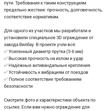
пути. Требования к таким конструкциям
предельно жесткие: прочность, долговечность,
соответствие нормативам.
Для одного из участков мы разработали и
установили специальное 3D ограждение от
завода Вилбау. В проекте учли всё:
✅ Усиленный диаметр прутка (5-6 мм)
✅ Высокая прочность на излом и удар
✅ Надёжные антивандальные крепления
✅ Устойчивость к вибрациям от поездов
✅ Полное соответствие требованиям
безопасности
Смотрите фото и характеристики объекта по
ссылке. Если вам нужно ограждение для