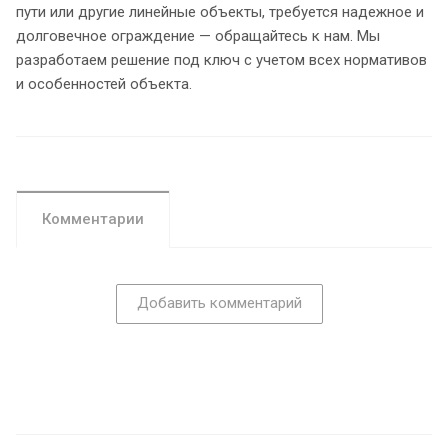
пути или другие линейные объекты, требуется надежное и
долговечное ограждение — обращайтесь к нам. Мы
разработаем решение под ключ с учетом всех нормативов
и особенностей объекта.
Комментарии
Добавить комментарий