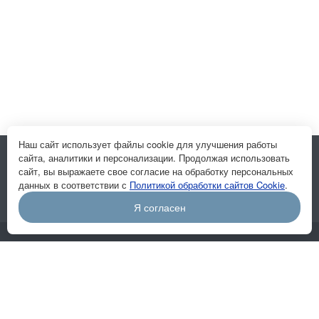
Наш сайт использует файлы cookie для улучшения работы
сайта, аналитики и персонализации. Продолжая использовать
Подписывайтесь на новости и акции:
сайт, вы выражаете свое согласие на обработку персональных
данных в соответствии с
Политикой обработки сайтов Cookie
.
Я согласен
Компания
О компании
Отзывы