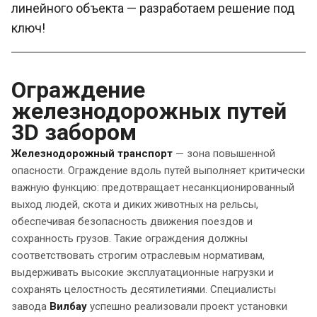
линейного объекта — разработаем решение под
ключ!
Ограждение
железнодорожных путей
3D забором
Железнодорожный транспорт
— зона повышенной
опасности. Ограждение вдоль путей выполняет критически
важную функцию: предотвращает несанкционированный
выход людей, скота и диких животных на рельсы,
обеспечивая безопасность движения поездов и
сохранность грузов. Такие ограждения должны
соответствовать строгим отраслевым нормативам,
выдерживать высокие эксплуатационные нагрузки и
сохранять целостность десятилетиями. Специалисты
завода
Вилбау
успешно реализовали проект установки