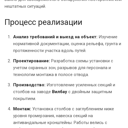
нештатных ситуаций.
Процесс реализации
Анализ требований и выезд на объект:
Изучение
нормативной документации, оценка рельефа, грунта и
протяженности участка вдоль путей.
Проектирование:
Разработка схемы установки с
учетом охранных зон, разрывов для персонала и
технологии монтажа в полосе отвода.
Производство:
Изготовление усиленных секций и
столбов на заводе
Вилбау
с двойным защитным
покрытием.
Монтаж:
Установка столбов с заглублением ниже
уровня промерзания, навеска секций на
антивандальные кронштейны. Работы велись с