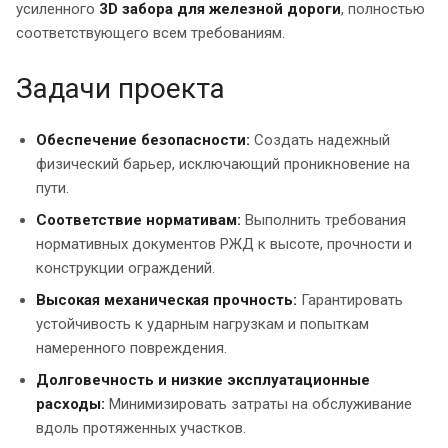
усиленного
3D забора для железной дороги
, полностью
соответствующего всем требованиям.
Задачи проекта
Обеспечение безопасности:
Создать надежный
физический барьер, исключающий проникновение на
пути.
Соответствие нормативам:
Выполнить требования
нормативных документов РЖД к высоте, прочности и
конструкции ограждений.
Высокая механическая прочность:
Гарантировать
устойчивость к ударным нагрузкам и попыткам
намеренного повреждения.
Долговечность и низкие эксплуатационные
расходы:
Минимизировать затраты на обслуживание
вдоль протяженных участков.