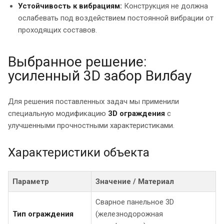
Устойчивость к вибрациям:
Конструкция не должна
ослабевать под воздействием постоянной вибрации от
проходящих составов.
Выбранное решение:
усиленный 3D забор Вилбау
Для решения поставленных задач мы применили
специальную модификацию
3D ограждения
с
улучшенными прочностными характеристиками.
Характеристики объекта
Параметр
Значение / Материал
Сварное панельное 3D
Тип ограждения
(железнодорожная