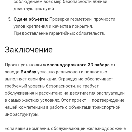
соблюдением всех мер безопасности вблизи
действующих путей.
Сдача объекта:
Проверка геометрии, прочности
узлов крепления и качества покрытия.
Предоставление гарантийных обязательств.
Заключение
Проект установки
железнодорожного 3D забора
от
завода
Вилбау
успешно реализован и полностью
выполняет свои функции. Ограждение обеспечивает
требуемый уровень безопасности, не требует
обслуживания и рассчитано на десятилетия эксплуатации
в самых жестких условиях. Этот проект — подтверждение
нашей компетенции в работе с объектами транспортной
инфраструктуры.
Если вашей компании, обслуживающей железнодорожные