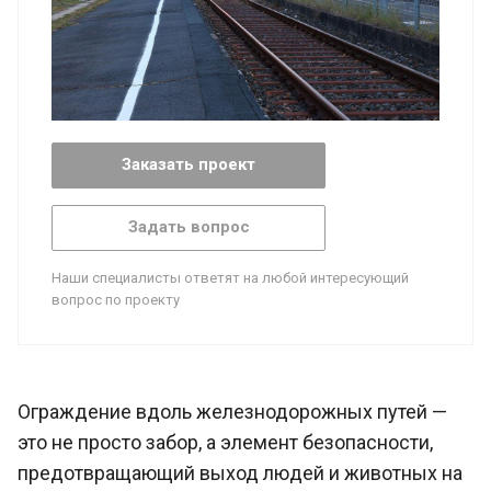
Заказать проект
Задать вопрос
Наши специалисты ответят на любой интересующий
вопрос по проекту
Ограждение вдоль железнодорожных путей —
это не просто забор, а элемент безопасности,
предотвращающий выход людей и животных на