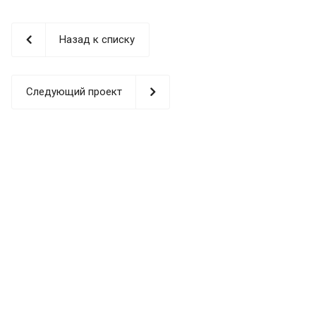
Назад к списку
Следующий проект