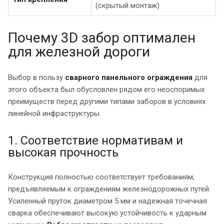
(скрытый монтаж)
Почему 3D забор оптимален
для железной дороги
Выбор в пользу
сварного панельного ограждения
для
этого объекта был обусловлен рядом его неоспоримых
преимуществ перед другими типами заборов в условиях
линейной инфраструктуры.
1. Соответствие нормативам и
высокая прочность
Конструкция полностью соответствует требованиям,
предъявляемым к ограждениям железнодорожных путей.
Усиленный пруток диаметром 5 мм и надежная точечная
сварка обеспечивают высокую устойчивость к ударным