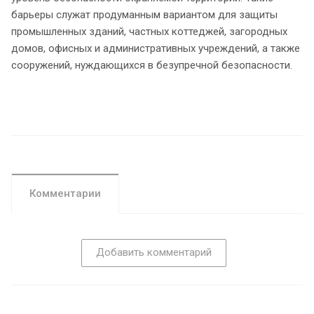
барьеры служат продуманным вариантом для защиты
промышленных зданий, частных коттеджей, загородных
домов, офисных и административных учреждений, а также
сооружений, нуждающихся в безупречной безопасности.
Комментарии
Добавить комментарий