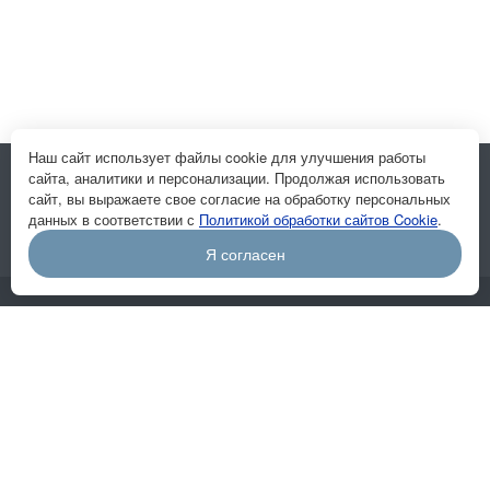
Наш сайт использует файлы cookie для улучшения работы
сайта, аналитики и персонализации. Продолжая использовать
Подписывайтесь на новости и акции:
сайт, вы выражаете свое согласие на обработку персональных
данных в соответствии с
Политикой обработки сайтов Cookie
.
Я согласен
Компания
О компании
Отзывы
Вакансии
Реквизиты