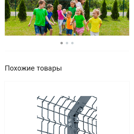
Похожие товары