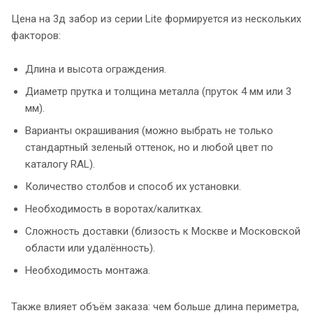
Цена на 3д забор из серии Lite формируется из нескольких
факторов:
Длина и высота ограждения.
Диаметр прутка и толщина металла (пруток 4 мм или 3
мм).
Варианты окрашивания (можно выбрать не только
стандартный зеленый оттенок, но и любой цвет по
каталогу RAL).
Количество столбов и способ их установки.
Необходимость в воротах/калитках.
Сложность доставки (близость к Москве и Московской
области или удалённость).
Необходимость монтажа.
Также влияет объём заказа: чем больше длина периметра,