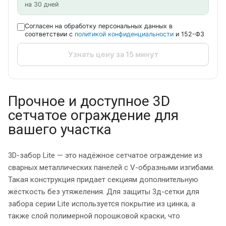
на 30 дней
Согласен на обработку персональных данных в
соответствии с
политикой конфиденциальности
и 152-ФЗ
Узнать цену за 15 минут
Прочное и доступное 3D
сетчатое ограждение для
вашего участка
3D-забор Lite — это надёжное сетчатое ограждение из
сварных металлических панелей с V-образными изгибами.
Такая конструкция придает секциям дополнительную
жёсткость без утяжеления. Для защиты 3д-сетки для
забора серии Lite используется покрытие из цинка, а
также слой полимерной порошковой краски, что