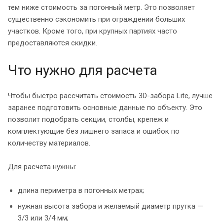
тем ниже стоимость за погонный метр. Это позволяет
существенно сэкономить при ограждении больших
участков. Кроме того, при крупных партиях часто
предоставляются скидки.
Что нужно для расчета
Чтобы быстро рассчитать стоимость 3D-забора Lite, лучше
заранее подготовить основные данные по объекту. Это
позволит подобрать секции, столбы, крепеж и
комплектующие без лишнего запаса и ошибок по
количеству материалов.
Для расчета нужны:
длина периметра в погонных метрах;
нужная высота забора и желаемый диаметр прутка —
3/3 или 3/4 мм;