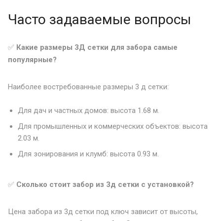
Часто задаваемые вопросы
✅
Какие размеры 3Д сетки для забора самые
популярные?
Наиболее востребованные размеры 3 д сетки:
Для дач и частных домов: высота 1.68 м.
Для промышленных и коммерческих объектов: высота
2.03 м.
Для зонирования и клумб: высота 0.93 м.
✅
Сколько стоит забор из 3д сетки с установкой?
Цена забора из 3д сетки под ключ зависит от высоты,