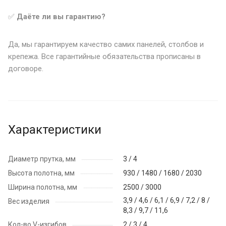
✅
Даёте ли вы гарантию?
Да, мы гарантируем качество самих панелей, столбов и
крепежа. Все гарантийные обязательства прописаны в
договоре.
Характеристики
Диаметр прутка, мм
3 / 4
Высота полотна, мм
930 / 1480 / 1680 / 2030
Ширина полотна, мм
2500 / 3000
3,9 / 4,6 / 6,1 / 6,9 / 7,2 / 8 /
Вес изделия
8,3 / 9,7 / 11,6
Кол-во V-изгибов
2 / 3 / 4