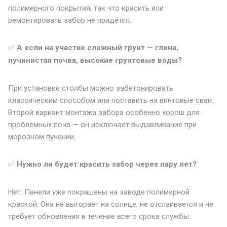
полимерного покрытия, так что красить или
ремонтировать забор не придётся.
✅
А если на участке сложный грунт — глина,
пучинистая почва, высокие грунтовые воды?
При установке столбы можно забетонировать
классическим способом или поставить на винтовые сваи.
Второй вариант монтажа забора особенно хорош для
проблемных почв — он исключает выдавливание при
морозном пучении.
✅
Нужно ли будет красить забор через пару лет?
Нет. Панели уже покрашены на заводе полимерной
краской. Она не выгорает на солнце, не отслаивается и не
требует обновления в течение всего срока службы.