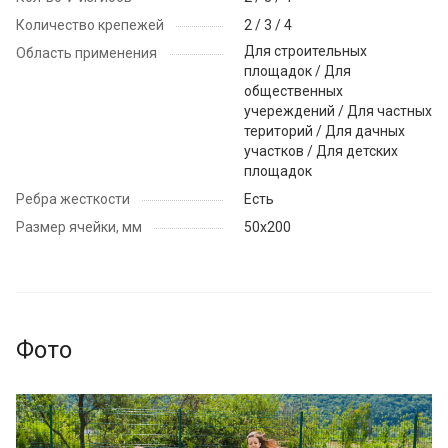
Количество крепежей
2 / 3 / 4
Для строительных
Область применения
площадок / Для
общественных
учереждений / Для частных
територий / Для дачных
участков / Для детских
площадок
Ребра жесткости
Есть
Размер ячейки, мм
50x200
Фото