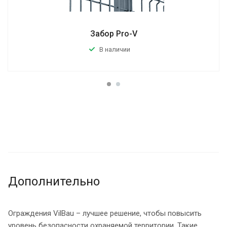
Забор Pro-V
В наличии
Дополнительно
Ограждения VilBau – лучшее решение, чтобы повысить
уровень безопасности охраняемой территории. Такие