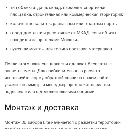
тип объекта: дача, склад, парковка, спортивная
площадка, строительная или коммерческая территория;
количество калиток, распашных или откатных ворот;
город доставки и расстояние от МКАД, если объект
находится за пределами Москвы;
нужен ли монтаж или только поставка материалов.
После этого наши специалисты сделают бесплатные
расчеты сметы. Для приблизительного расчёта
используйте форму обратной связи на нашем сайте:
укажите периметр, и менеджер предложит варианты
подешевле или с дополнительными опциями.
Монтаж и доставка
Монтаж 3D забора Lite начинается с разметки территории