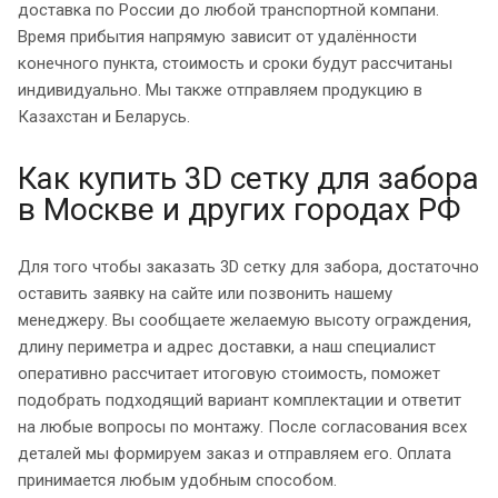
доставка по России до любой транспортной компани.
Время прибытия напрямую зависит от удалённости
конечного пункта, стоимость и сроки будут рассчитаны
индивидуально. Мы также отправляем продукцию в
Казахстан и Беларусь.
Как купить 3D сетку для забора
в Москве и других городах РФ
Для того чтобы заказать 3D сетку для забора, достаточно
оставить заявку на сайте или позвонить нашему
менеджеру. Вы сообщаете желаемую высоту ограждения,
длину периметра и адрес доставки, а наш специалист
оперативно рассчитает итоговую стоимость, поможет
подобрать подходящий вариант комплектации и ответит
на любые вопросы по монтажу. После согласования всех
деталей мы формируем заказ и отправляем его. Оплата
принимается любым удобным способом.