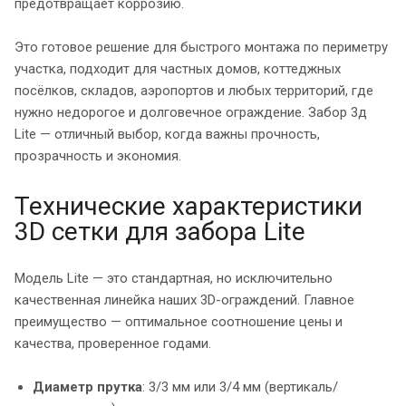
предотвращает коррозию.
Это готовое решение для быстрого монтажа по периметру
участка, подходит для частных домов, коттеджных
посёлков, складов, аэропортов и любых территорий, где
нужно недорогое и долговечное ограждение. Забор 3д
Lite — отличный выбор, когда важны прочность,
прозрачность и экономия.
Технические характеристики
3D сетки для забора Lite
Модель Lite — это стандартная, но исключительно
качественная линейка наших 3D-ограждений. Главное
преимущество — оптимальное соотношение цены и
качества, проверенное годами.
Диаметр прутка
: 3/3 мм или 3/4 мм (вертикаль/