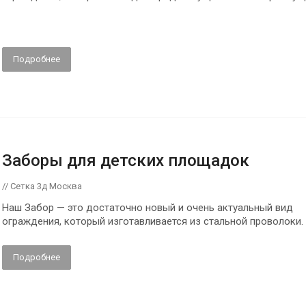
Подробнее
Заборы для детских площадок
// Сетка 3д Москва
Наш Забор — это достаточно новый и очень актуальный вид
ограждения, который изготавливается из стальной проволоки.
Подробнее