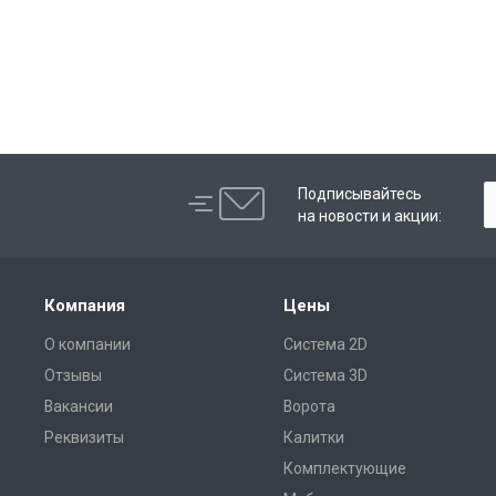
Подписывайтесь
на новости и акции:
Компания
Цены
О компании
Система 2D
Отзывы
Система 3D
Вакансии
Ворота
Реквизиты
Калитки
Комплектующие