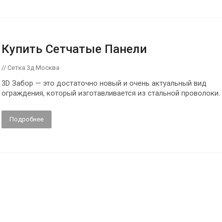
Купить Сетчатые Панели
// Сетка 3д Москва
3D Забор — это достаточно новый и очень актуальный вид
ограждения, который изготавливается из стальной проволоки.
Подробнее