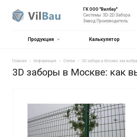
ГК ООО "Вилбау"
Системы 3D-2D Забора
Завод Производитель
Продукция
Калькулятор
Главная
Информация
Статьи
3D заборы в Москве: как выбра
3D заборы в Москве: как в