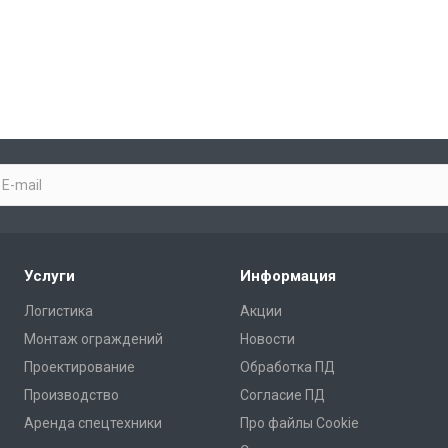
Услуги
Информация
Логистика
Акции
Монтаж ограждений
Новости
Проектирование
Обработка ПД
Производство
Согласие ПД
Аренда спецтехники
Про файлы Cookie