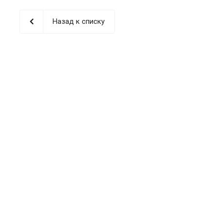
Назад к списку