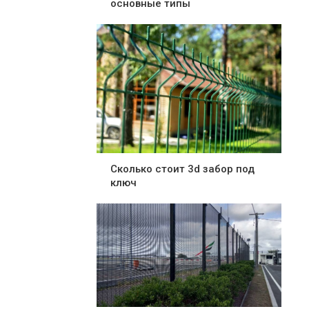
основные типы
Сколько стоит 3d забор под
ключ