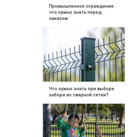
Промышленное ограждение:
что нужно знать перед
заказом
Что нужно знать при выборе
забора из сварной сетки?