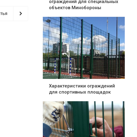
ограждений для специальных
объектов Минобороны
тья
Характеристики ограждений
для спортивных площадок