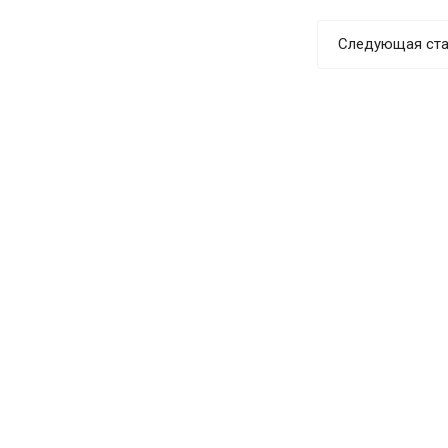
Следующая ста