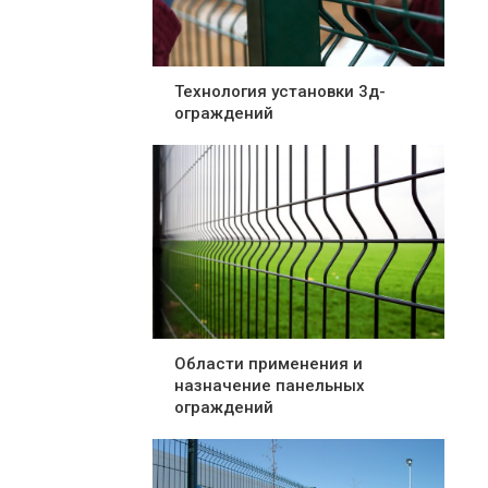
Технология установки 3д-
ограждений
Области применения и
назначение панельных
ограждений